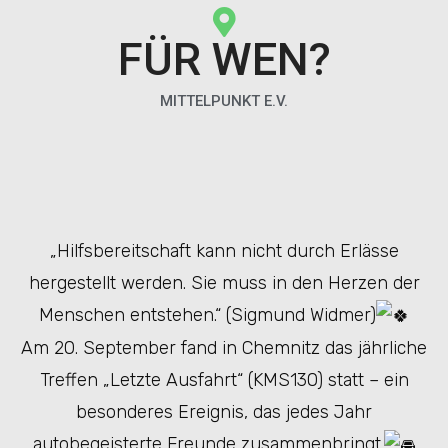
FÜR WEN?
MITTELPUNKT E.V.
„Hilfsbereitschaft kann nicht durch Erlässe
hergestellt werden. Sie muss in den Herzen der
Menschen entstehen.“ (Sigmund Widmer)
Am 20. September fand in Chemnitz das jährliche
Treffen „Letzte Ausfahrt“ (KMS130) statt – ein
besonderes Ereignis, das jedes Jahr
autobegeisterte Freunde zusammenbringt.