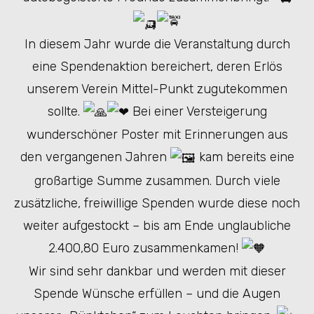
In diesem Jahr wurde die Veranstaltung durch
eine Spendenaktion bereichert, deren Erlös
unserem Verein Mittel-Punkt zugutekommen
sollte.
Bei einer Versteigerung
wunderschöner Poster mit Erinnerungen aus
den vergangenen Jahren
kam bereits eine
großartige Summe zusammen. Durch viele
zusätzliche, freiwillige Spenden wurde diese noch
weiter aufgestockt – bis am Ende unglaubliche
2.400,80 Euro zusammenkamen!
Wir sind sehr dankbar und werden mit dieser
Spende Wünsche erfüllen – und die Augen