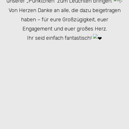
unserer „Pünktchen“ zum Leuchten bringen.
Von Herzen Danke an alle, die dazu beigetragen
haben – für eure Großzügigkeit, euer
Engagement und euer großes Herz.
Ihr seid einfach fantastisch!