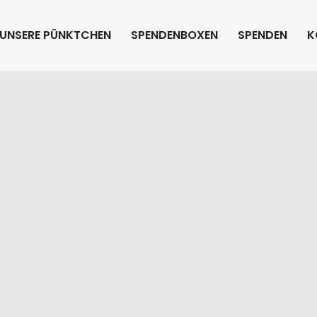
UNSERE PÜNKTCHEN
SPENDENBOXEN
SPENDEN
K