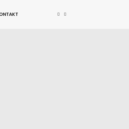
ONTAKT