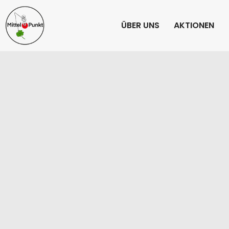
ÜBER UNS
AKTIONEN