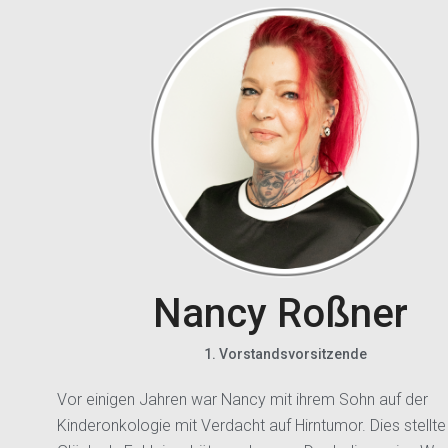
Nancy Roßner
1. Vorstandsvorsitzende
Vor einigen Jahren war Nancy mit ihrem Sohn auf der
Kinderonkologie mit Verdacht auf Hirntumor. Dies stellt