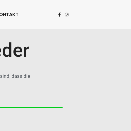
ONTAKT
eder
sind, dass die