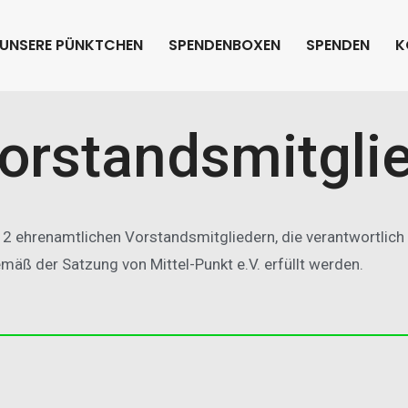
UNSERE PÜNKTCHEN
SPENDENBOXEN
SPENDEN
K
orstandsmitgli
 2 ehrenamtlichen Vorstandsmitgliedern, die verantwortlich 
mäß der Satzung von Mittel-Punkt e.V. erfüllt werden.