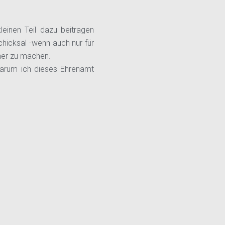
leinen Teil dazu beitragen
hicksal -wenn auch nur für
her zu machen.
arum ich dieses Ehrenamt