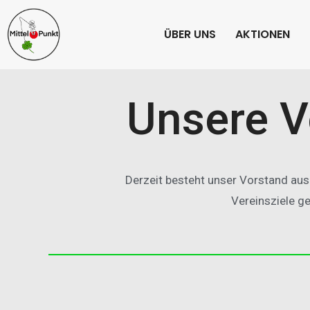
ÜBER UNS
AKTIONEN
Unsere V
Derzeit besteht unser Vorstand aus
Vereinsziele ge