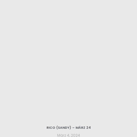
RICO (SANDY) – MÄRZ 24
März 4, 2024