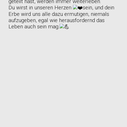
geteilt hast, werden immer weiterleben.
Du wirst in unseren Herzen
sein, und dein
Erbe wird uns alle dazu ermutigen, niemals
aufzugeben, egal wie herausfordernd das
Leben auch sein mag.