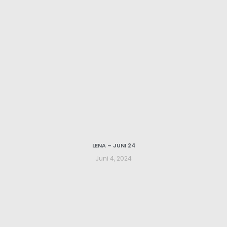
LENA – JUNI 24
Juni 4, 2024