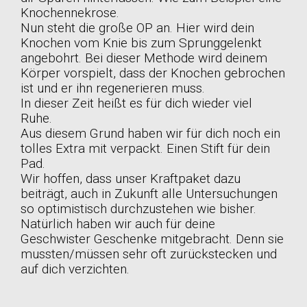
Knochennekrose.
Nun steht die große OP an. Hier wird dein
Knochen vom Knie bis zum Sprunggelenkt
angebohrt. Bei dieser Methode wird deinem
Körper vorspielt, dass der Knochen gebrochen
ist und er ihn regenerieren muss.
In dieser Zeit heißt es für dich wieder viel
Ruhe.
Aus diesem Grund haben wir für dich noch ein
tolles Extra mit verpackt. Einen Stift für dein
Pad.
Wir hoffen, dass unser Kraftpaket dazu
beiträgt, auch in Zukunft alle Untersuchungen
so optimistisch durchzustehen wie bisher.
Natürlich haben wir auch für deine
Geschwister Geschenke mitgebracht. Denn sie
mussten/müssen sehr oft zurückstecken und
auf dich verzichten.