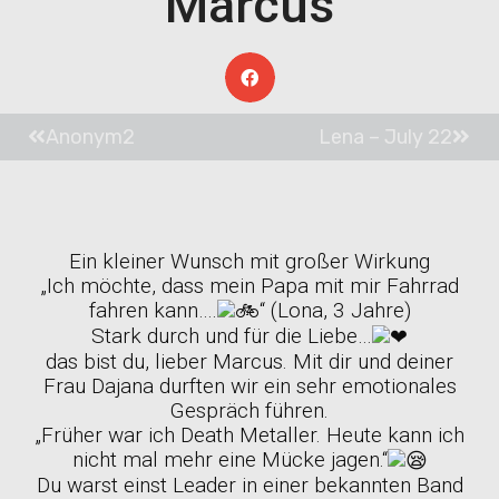
Marcus
Anonym2
Lena – July 22
Ein kleiner Wunsch mit großer Wirkung
„Ich möchte, dass mein Papa mit mir Fahrrad
fahren kann….
“ (Lona, 3 Jahre)
Stark durch und für die Liebe…
das bist du, lieber Marcus. Mit dir und deiner
Frau Dajana durften wir ein sehr emotionales
Gespräch führen.
„Früher war ich Death Metaller. Heute kann ich
nicht mal mehr eine Mücke jagen.“
Du warst einst Leader in einer bekannten Band