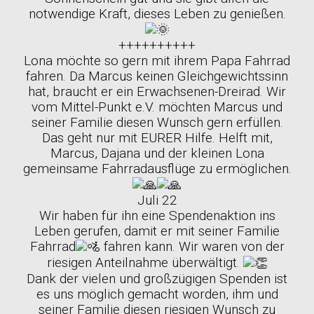
notwendige Kraft, dieses Leben zu genießen.
++++++++++
Lona möchte so gern mit ihrem Papa Fahrrad
fahren. Da Marcus keinen Gleichgewichtssinn
hat, braucht er ein Erwachsenen-Dreirad. Wir
vom Mittel-Punkt e.V. möchten Marcus und
seiner Familie diesen Wunsch gern erfüllen.
Das geht nur mit EURER Hilfe. Helft mit,
Marcus, Dajana und der kleinen Lona
gemeinsame Fahrradausflüge zu ermöglichen.
Juli 22
Wir haben für ihn eine Spendenaktion ins
Leben gerufen, damit er mit seiner Familie
Fahrrad
fahren kann. Wir waren von der
riesigen Anteilnahme überwältigt.
Dank der vielen und großzügigen Spenden ist
es uns möglich gemacht worden, ihm und
seiner Familie diesen riesigen Wunsch zu