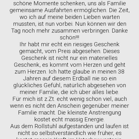
schöne Momente schenken, uns als Familie
gemeinsame Ausfahrten ermöglichen. Die Zeit,
wo ich auf meine beiden Lieben warten
mussten, ist nun vorbei. Nun können wir den
Tag noch mehr zusammen verbringen. Danke
schön!!!
Ihr habt mir echt ein riesiges Geschenk
gemacht, vom Preis abgesehen. Dieses
Geschenk ist nicht nur ein materielles
Geschenk, es kommt vom Herzen und geht
zum Herzen. Ich hatte glaube in meinen 38
Jahren auf diesem Erdball nie so ein
glückliches Gefühl, natürlich abgesehen von
meiner Familie, die ich über alles liebe.
Für mich ist z.Zt. echt wenig schon viel, auch
wenn es nicht den Anschein gegenüber meiner
Familie macht. Die kleinste Anstrengung
kostet echt massig Energie.
Aus dem Rollstuhl aufgestanden und laufen ist
nicht so selbstverständlich wie früher, es